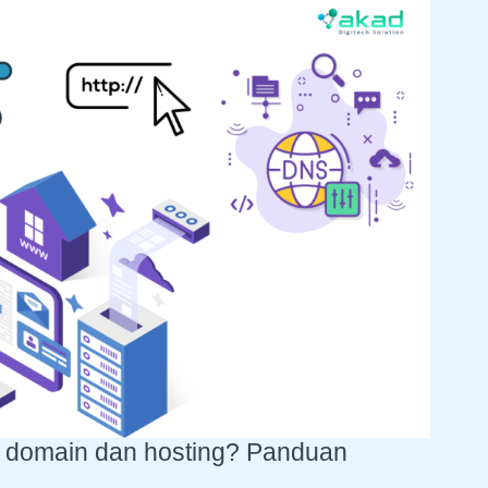
 domain dan hosting? Panduan