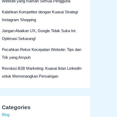
Website yang Ramah Semua Pengguna
Kalahkan Kompetitor dengan Kuasai Strategi
Instagram Shopping
Jangan Abaikan UX, Google Tidak Suka Ini:
Optimasi Sekarang!
Pecahkan Rekor Kecepatan Website: Tips dan
Trik yang Ampuh
Revolusi B2B Marketing: Kuasai Iklan LinkedIn
untuk Memenangkan Persaingan
Categories
Blog