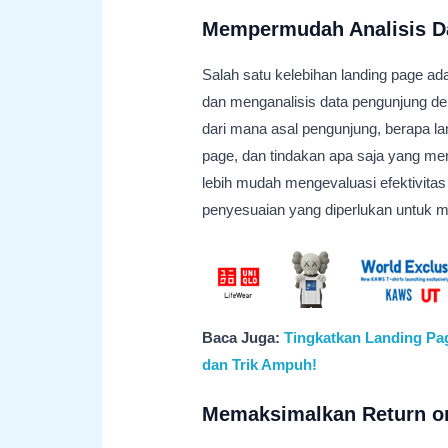
Mempermudah Analisis D
Salah satu kelebihan landing page
dan menganalisis data pengunjung d
dari mana asal pengunjung, berapa l
page, dan tindakan apa saja yang mer
lebih mudah mengevaluasi efektivi
penyesuaian yang diperlukan untuk m
Baca Juga:
Tingkatkan Landing Pa
dan Trik Ampuh!
Memaksimalkan Return on