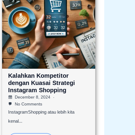
Kalahkan Kompetitor
dengan Kuasai Strategi
Instagram Shopping
December 8, 2024
No Comments
InstagramShopping atau lebih kita
kenal...