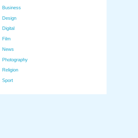
Business
Design
Digital
Film
News
Photography
Religion
Sport