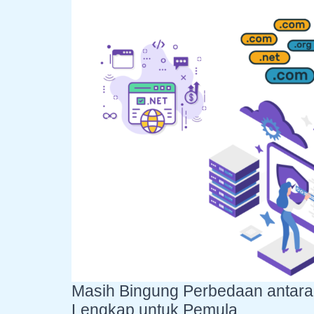
Masih Bingung Perbedaan antara
Lengkap untuk Pemula