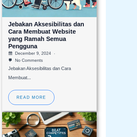
Jebakan Aksesibilitas dan
Cara Membuat Website
yang Ramah Semua
Pengguna
December 9, 2024
No Comments
Jebakan Aksesibilitas dan Cara
Membuat...
READ MORE