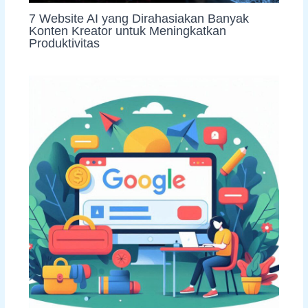
7 Website AI yang Dirahasiakan Banyak
Konten Kreator untuk Meningkatkan
Produktivitas