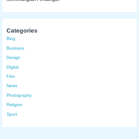
Categories
Blog
Business
Design
Digital
Film
News
Photography
Religion
Sport