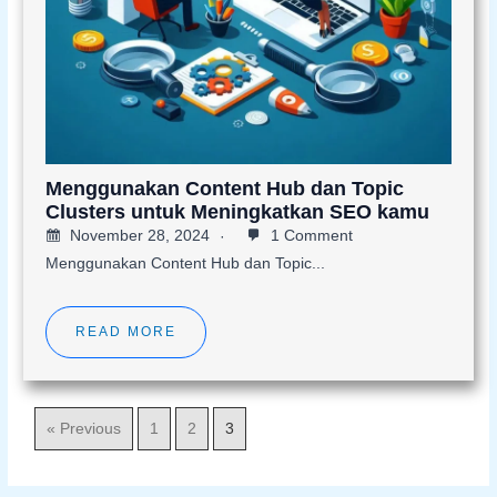
Menggunakan Content Hub dan Topic
Clusters untuk Meningkatkan SEO kamu
November 28, 2024
1 Comment
Menggunakan Content Hub dan Topic...
READ MORE
« Previous
1
2
3