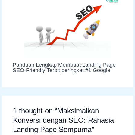
Panduan Lengkap Membuat Landing Page
SEO-Friendly Terbit peringkat #1 Google
1 thought on “Maksimalkan
Konversi dengan SEO: Rahasia
Landing Page Sempurna”