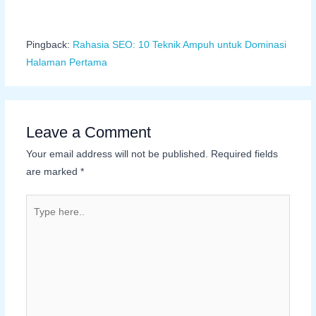
Pingback:
Rahasia SEO: 10 Teknik Ampuh untuk Dominasi
Halaman Pertama
Leave a Comment
Your email address will not be published.
Required fields
are marked
*
Type
here..