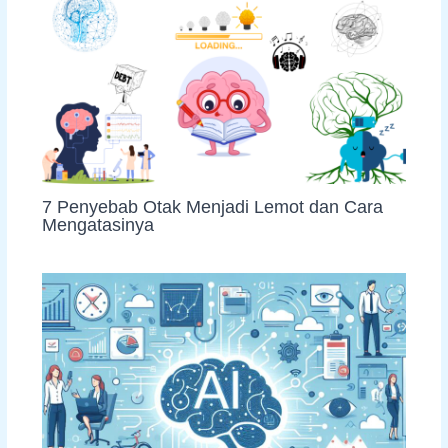
7 Penyebab Otak Menjadi Lemot dan Cara
Mengatasinya