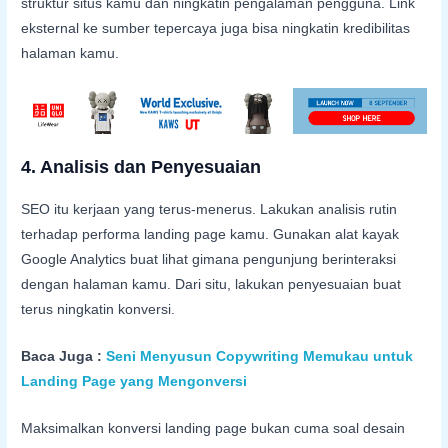
struktur situs kamu dan ningkatin pengalaman pengguna. Link
eksternal ke sumber tepercaya juga bisa ningkatin kredibilitas
halaman kamu.
4.
Analisis dan Penyesuaian
SEO itu kerjaan yang terus-menerus. Lakukan analisis rutin
terhadap performa landing page kamu. Gunakan alat kayak
Google Analytics buat lihat gimana pengunjung berinteraksi
dengan halaman kamu. Dari situ, lakukan penyesuaian buat
terus ningkatin konversi.
Baca Juga :
Seni Menyusun Copywriting Memukau untuk
Landing Page yang Mengonversi
Maksimalkan konversi landing page bukan cuma soal desain