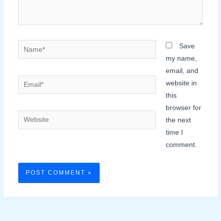
Name*
Save
my name,
email, and
Email*
website in
this
browser for
Website
the next
time I
comment.