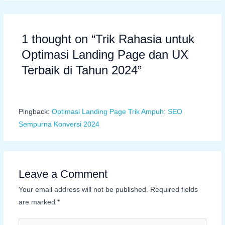
1 thought on “Trik Rahasia untuk
Optimasi Landing Page dan UX
Terbaik di Tahun 2024”
Pingback:
Optimasi Landing Page Trik Ampuh: SEO
Sempurna Konversi 2024
Leave a Comment
Your email address will not be published.
Required fields
are marked
*
Type