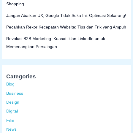
Shopping
Jangan Abaikan UX, Google Tidak Suka Ini: Optimasi Sekarang!
Pecahkan Rekor Kecepatan Website: Tips dan Trik yang Ampuh
Revolusi B2B Marketing: Kuasai Iklan LinkedIn untuk
Memenangkan Persaingan
Categories
Blog
Business
Design
Digital
Film
News