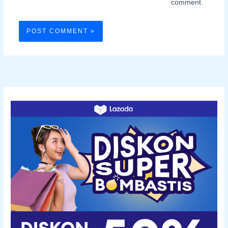
comment.