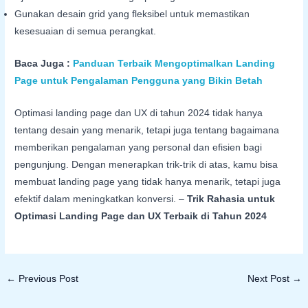
Gunakan desain grid yang fleksibel untuk memastikan
kesesuaian di semua perangkat.
Baca Juga :
Panduan Terbaik Mengoptimalkan Landing
Page untuk Pengalaman Pengguna yang Bikin Betah
Optimasi landing page dan UX di tahun 2024 tidak hanya
tentang desain yang menarik, tetapi juga tentang bagaimana
memberikan pengalaman yang personal dan efisien bagi
pengunjung. Dengan menerapkan trik-trik di atas, kamu bisa
membuat landing page yang tidak hanya menarik, tetapi juga
efektif dalam meningkatkan konversi. –
Trik Rahasia untuk
Optimasi Landing Page dan UX Terbaik di Tahun 2024
←
Previous Post
Next Post
→