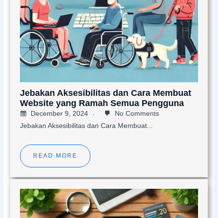
Jebakan Aksesibilitas dan Cara Membuat
Website yang Ramah Semua Pengguna
December 9, 2024
No Comments
Jebakan Aksesibilitas dan Cara Membuat...
READ MORE