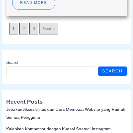
READ MORE
1
2
3
Next »
Search
SEARCH
Recent Posts
Jebakan Aksesibilitas dan Cara Membuat Website yang Ramah
Semua Pengguna
Kalahkan Kompetitor dengan Kuasai Strategi Instagram