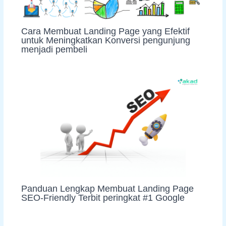
Cara Membuat Landing Page yang Efektif
untuk Meningkatkan Konversi pengunjung
menjadi pembeli
Panduan Lengkap Membuat Landing Page
SEO-Friendly Terbit peringkat #1 Google