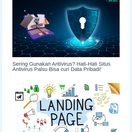
Sering Gunakan Antivirus? Hati-Hati Situs
Antivirus Palsu Bisa curi Data Pribadi!