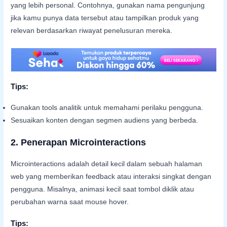
yang lebih personal. Contohnya, gunakan nama pengunjung
jika kamu punya data tersebut atau tampilkan produk yang
relevan berdasarkan riwayat penelusuran mereka.
Tips:
Gunakan tools analitik untuk memahami perilaku pengguna.
Sesuaikan konten dengan segmen audiens yang berbeda.
2.
Penerapan Microinteractions
Microinteractions adalah detail kecil dalam sebuah halaman
web yang memberikan feedback atau interaksi singkat dengan
pengguna. Misalnya, animasi kecil saat tombol diklik atau
perubahan warna saat mouse hover.
Tips: