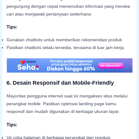
pengunjung dengan cepat menemukan informasi yang mereka
cari atau menjawab pertanyaan sederhana.
Tips:
Gunakan chatbots untuk memberikan rekomendasi produk.
Pastikan chatbots selalu tersedia, terutama di luar jam kerja.
6.
Desain Responsif dan Mobile-Friendly
Mayoritas pengguna internet saat ini mengakses situs melalui
perangkat mobile. Pastikan optimasi landing page kamu
responsif dan mudah digunakan di berbagai ukuran layar.
Tips:
Uji coba halaman di berbagai perangkat dan resolusi.