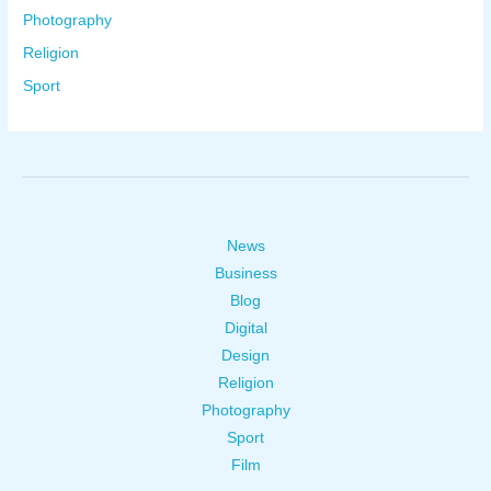
Photography
Religion
Sport
News
Business
Blog
Digital
Design
Religion
Photography
Sport
Film