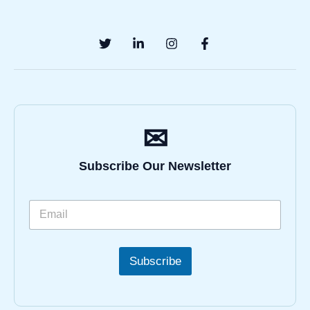
✉
Subscribe Our Newsletter
Subscribe