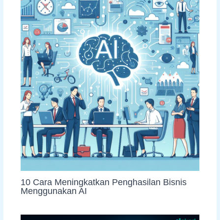
10 Cara Meningkatkan Penghasilan Bisnis
Menggunakan AI