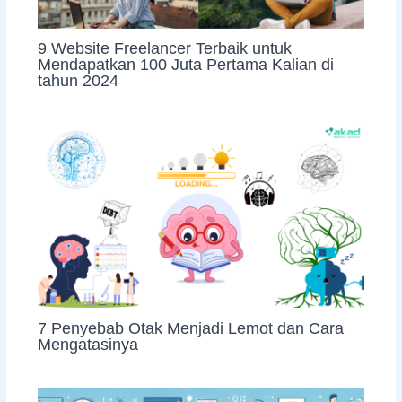
9 Website Freelancer Terbaik untuk
Mendapatkan 100 Juta Pertama Kalian di
tahun 2024
7 Penyebab Otak Menjadi Lemot dan Cara
Mengatasinya