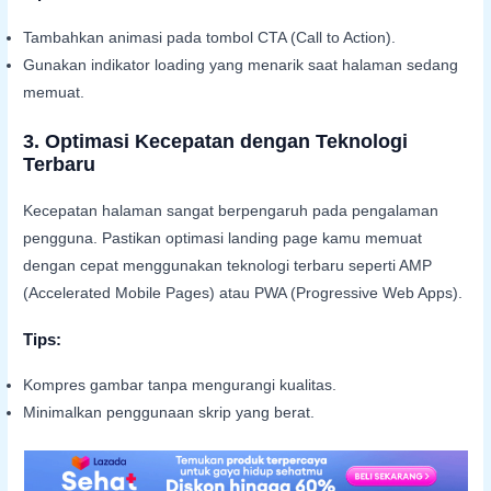
Tambahkan animasi pada tombol CTA (Call to Action).
Gunakan indikator loading yang menarik saat halaman sedang
memuat.
3.
Optimasi Kecepatan dengan Teknologi
Terbaru
Kecepatan halaman sangat berpengaruh pada pengalaman
pengguna. Pastikan optimasi landing page kamu memuat
dengan cepat menggunakan teknologi terbaru seperti AMP
(Accelerated Mobile Pages) atau PWA (Progressive Web Apps).
Tips:
Kompres gambar tanpa mengurangi kualitas.
Minimalkan penggunaan skrip yang berat.