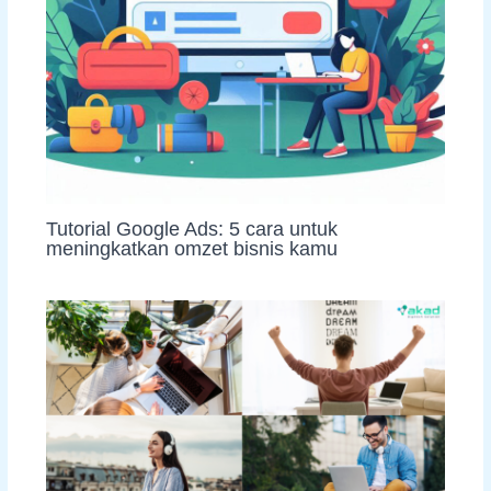
Tutorial Google Ads: 5 cara untuk
meningkatkan omzet bisnis kamu