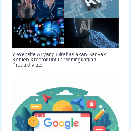
7 Website AI yang Dirahasiakan Banyak
Konten Kreator untuk Meningkatkan
Produktivitas