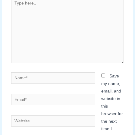
here..
Name*
Save
my name,
email, and
Email*
website in
this
browser for
Website
the next
time I