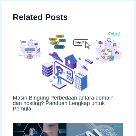
Related Posts
Masih Bingung Perbedaan antara domain
dan hosting? Panduan Lengkap untuk
Pemula