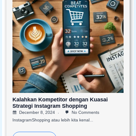
Kalahkan Kompetitor dengan Kuasai
Strategi Instagram Shopping
December 8, 2024
No Comments
InstagramShopping atau lebih kita kenal...